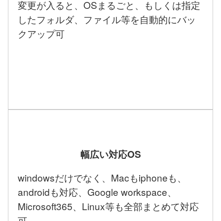
変更が入ると、OSまるごと、もしくは指定
したフォルダ、ファイル等を自動的にバッ
クアップ可
幅広い対応OS
windowsだけでなく、Macもiphoneも、
androidも対応、Google workspace、
Microsoft365、Linux等も全部まとめて対応
可