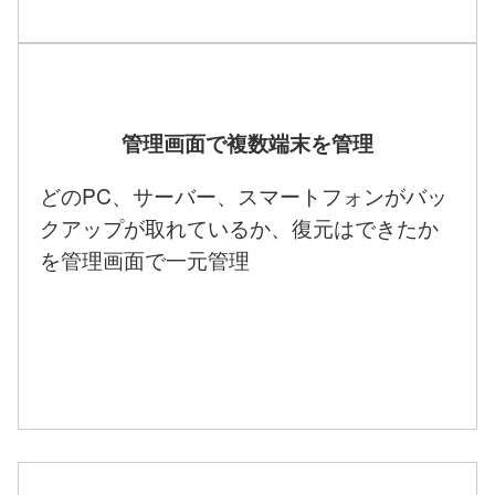
管理画面で複数端末を管理
どのPC、サーバー、スマートフォンがバッ
クアップが取れているか、復元はできたか
を管理画面で一元管理