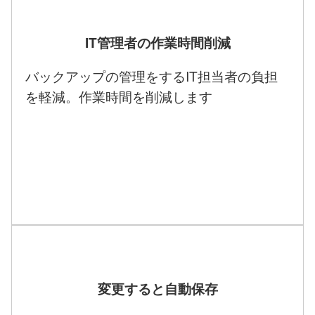
IT管理者の作業時間削減
バックアップの管理をするIT担当者の負担
を軽減。作業時間を削減します
変更すると自動保存