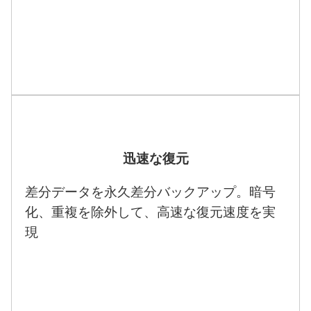
迅速な復元
差分データを永久差分バックアップ。暗号
化、重複を除外して、高速な復元速度を実
現