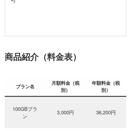
商品紹介（料金表）
月額料金（税
年額料金（税
プラン名
別）
別）
100GBプラ
3,000円
36,200円
ン