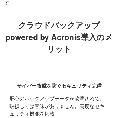
す。
クラウドバックアップ
powered by Acronis導入のメ
リット
サイバー攻撃を防ぐセキュリティ完備
肝心のバックアップデータが攻撃されて、
破損しては意味がありません。高度なセキ
ュリティ機能を搭載