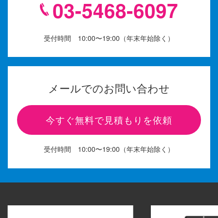
03-5468-6097
受付時間 10:00〜19:00（年末年始除く）
メールでのお問い合わせ
今すぐ無料で見積もりを依頼
受付時間 10:00〜19:00（年末年始除く）