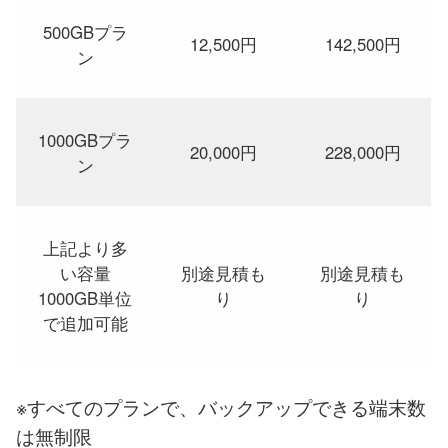
500GBプラ
12,500円
142,500円
ン
1000GBプラ
20,000円
228,000円
ン
上記より多
い容量
別途見積も
別途見積も
1000GB単位
り
り
で追加可能
※すべてのプランで、バックアップできる端末数
は無制限