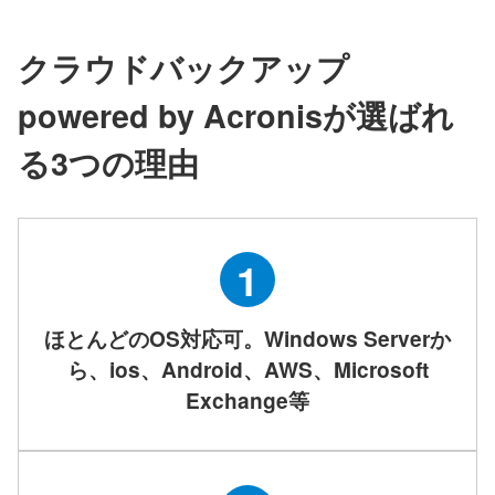
クラウドバックアップ
powered by Acronisが
選ばれ
る3つの理由
1
ほとんどのOS対応可。Windows Serverか
ら、ios、Android、AWS、Microsoft
Exchange等