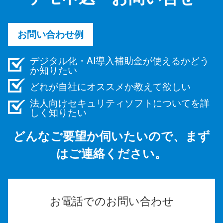
お問い合わせ例
デジタル化・AI導入補助金が使えるかどう
か知りたい
どれが自社にオススメか教えて欲しい
法人向けセキュリティソフトについてを詳
しく知りたい
どんなご要望か伺いたいので、まず
はご連絡ください。
お電話でのお問い合わせ