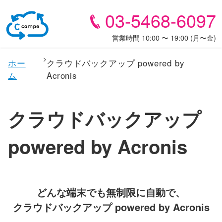
03-5468-6097
営業時間 10:00 〜 19:00 (月〜金)
ホー
クラウドバックアップ powered by
ム
Acronis
クラウドバックアップ
powered by Acronis
どんな端末でも無制限に自動で、
クラウドバックアップ powered by Acronis