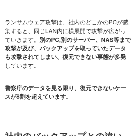
ランサムウェア攻撃は、社内のどこかのPCが感
染すると、同じLAN内に横展開で攻撃が広がっ
ていきます。
別のPC,別のサーバー、NAS等まで
攻撃が及び、バックアップを取っていたデータ
も攻撃されてしまい、復元できない事態が多発
しています。
警察庁のデータを見る限り、復元できないケー
スが8割を超えています。
社内のバックアップとの違い