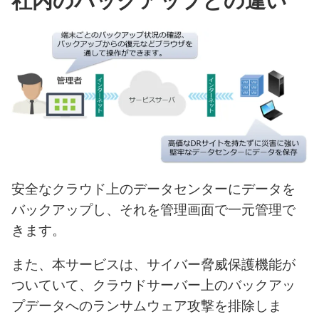
安全なクラウド上のデータセンターにデータを
バックアップし、それを管理画面で一元管理で
きます。
また、本サービスは、サイバー脅威保護機能が
ついていて、クラウドサーバー上のバックアッ
プデータへのランサムウェア攻撃を排除しま