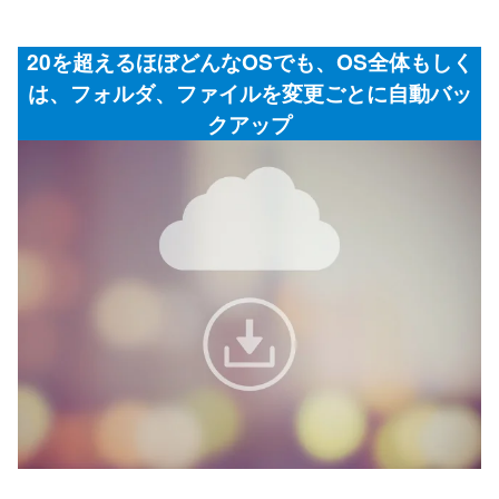
20を超えるほぼどんなOSでも、OS全体もしく
は、フォルダ、ファイルを変更ごとに自動バッ
クアップ