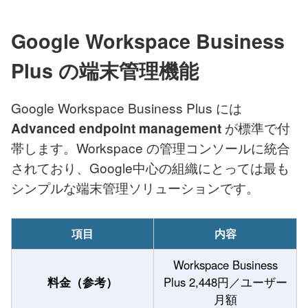
Google Workspace Business
Plus の端末管理機能
Google Workspace Business Plus には
が標準で付
Advanced endpoint management
帯します。Workspace の管理コンソールに統合
されており、Google中心の組織にとっては最も
シンプルな端末管理ソリューションです。
項目
内容
Workspace Business
料金（参考）
Plus 2,448円／ユーザー
月額