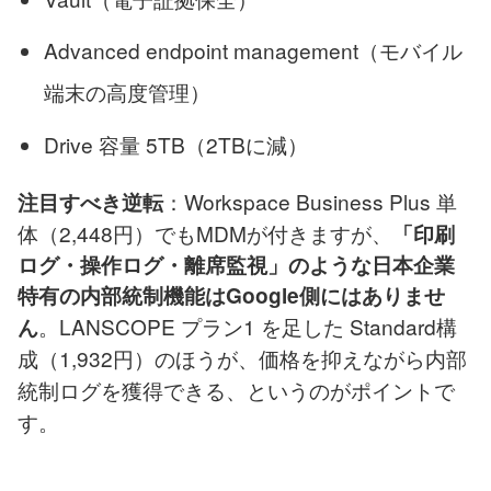
Advanced endpoint management（モバイル
端末の高度管理）
Drive 容量 5TB（2TBに減）
：Workspace Business Plus 単
注目すべき逆転
体（2,448円）でもMDMが付きますが、
「印刷
ログ・操作ログ・離席監視」のような日本企業
特有の内部統制機能はGoogle側にはありませ
。LANSCOPE プラン1 を足した Standard構
ん
成（1,932円）のほうが、価格を抑えながら内部
統制ログを獲得できる、というのがポイントで
す。