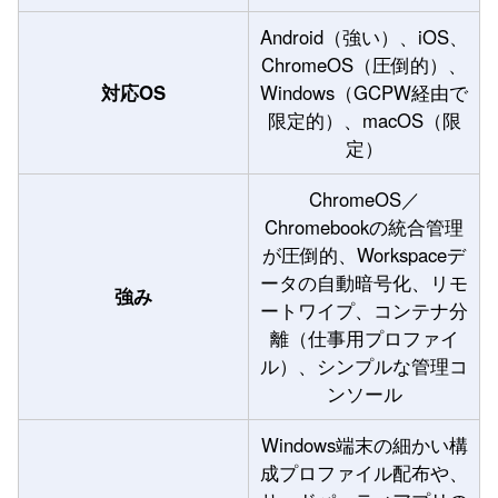
Android（強い）、iOS、
ChromeOS（圧倒的）、
対応OS
Windows（GCPW経由で
限定的）、macOS（限
定）
ChromeOS／
Chromebookの統合管理
が圧倒的、Workspaceデ
ータの自動暗号化、リモ
強み
ートワイプ、コンテナ分
離（仕事用プロファイ
ル）、シンプルな管理コ
ンソール
Windows端末の細かい構
成プロファイル配布や、