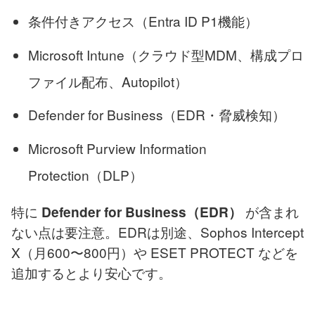
条件付きアクセス（Entra ID P1機能）
Microsoft Intune（クラウド型MDM、構成プロ
ファイル配布、Autopilot）
Defender for Business（EDR・脅威検知）
Microsoft Purview Information
Protection（DLP）
特に
が含まれ
Defender for Business（EDR）
ない点は要注意。EDRは別途、Sophos Intercept
X（月600〜800円）や ESET PROTECT などを
追加するとより安心です。