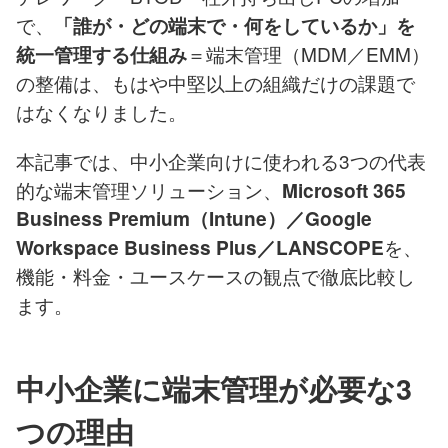
で、
「誰が・どの端末で・何をしているか」を
＝端末管理（MDM／EMM）
統一管理する仕組み
の整備は、もはや中堅以上の組織だけの課題で
はなくなりました。
本記事では、中小企業向けに使われる3つの代表
的な端末管理ソリューション、
Microsoft 365
Business Premium（Intune）／Google
を、
Workspace Business Plus／LANSCOPE
機能・料金・ユースケースの観点で徹底比較し
ます。
中小企業に端末管理が必要な3
つの理由