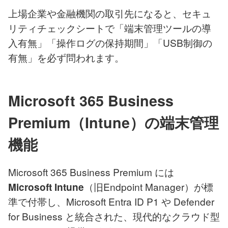
上場企業や金融機関の取引先になると、
セキュ
リティチェックシート
で「端末管理ツールの導
入有無」「操作ログの保持期間」「USB制御の
有無」を必ず問われます。
Microsoft 365 Business
Premium（Intune）の端末管理
機能
Microsoft 365 Business Premium には
（旧Endpoint Manager）が標
Microsoft Intune
準で付帯し、Microsoft Entra ID P1 や Defender
for Business と統合された、現代的なクラウド型