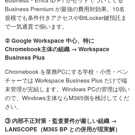
Business Premium が最強の費用対効果。10名
規模でも条件付きアクセスやBitLocker鍵預託ま
で一気通貫で揃います。
② Google Workspace 中心、特に
Chromebook主体の組織 → Workspace
Business Plus
Chromebook を業務PCにする学校・小売・ベン
チャーでは Workspace Business Plus だけで端
末管理が完結します。Windows PCの管理は弱い
ので、Windows主体ならM365側を検討してくだ
さい。
③ 内部不正対策・監査要件が厳しい組織 →
LANSCOPE（M365 BP との併用が現実解）