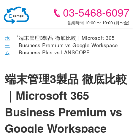
03-5468-6097
営業時間 10:00 〜 19:00 (月〜金)
ホ
端末管理3製品 徹底比較｜Microsoft 365
ー
Business Premium vs Google Workspace
Business Plus vs LANSCOPE
ム
端末管理3製品 徹底比較
｜Microsoft 365
Business Premium vs
Google Workspace