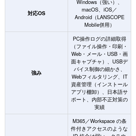
Windows（強い）、
macOS、iOS／
対応OS
Android（LANSCOPE
Mobile併用）
PC操作ログの詳細取得
（ファイル操作・印刷・
Web・メール・USB・画
面キャプチャ）、USBデ
バイス制御の細かさ、
強み
Webフィルタリング、IT
資産管理（インストール
アプリ棚卸）、日本語サ
ポート、内部不正対策の
実績
M365／Workspace の条
件付きアクセスのような