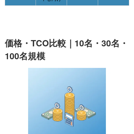
価格・TCO比較｜10名・30名・
100名規模