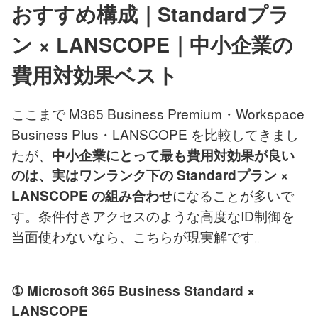
おすすめ構成｜Standardプラ
ン × LANSCOPE｜中小企業の
費用対効果ベスト
ここまで M365 Business Premium・Workspace
Business Plus・LANSCOPE を比較してきまし
たが、
中小企業にとって最も費用対効果が良い
のは、実はワンランク下の Standardプラン ×
になることが多いで
LANSCOPE の組み合わせ
す。条件付きアクセスのような高度なID制御を
当面使わないなら、こちらが現実解です。
① Microsoft 365 Business Standard ×
LANSCOPE