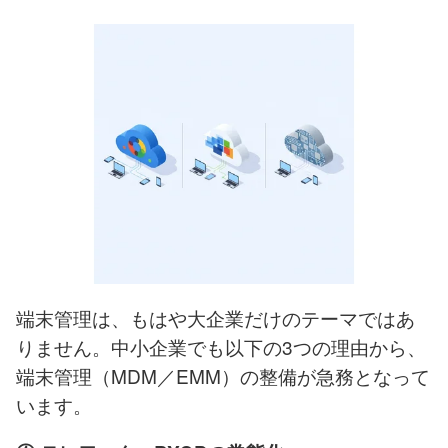
端末管理は、もはや大企業だけのテーマではあ
りません。中小企業でも以下の3つの理由から、
端末管理（MDM／EMM）の整備が急務となって
います。