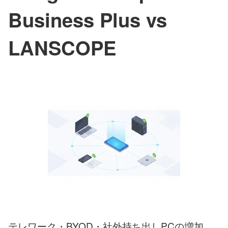
Business Plus vs
LANSCOPE
テレワーク・BYOD・社外持ち出しPCの増加