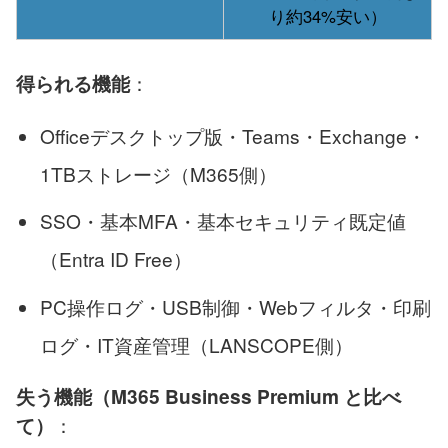
り約34%安い）
：
得られる機能
Officeデスクトップ版・Teams・Exchange・
1TBストレージ（M365側）
SSO・基本MFA・基本セキュリティ既定値
（Entra ID Free）
PC操作ログ・USB制御・Webフィルタ・印刷
ログ・IT資産管理（LANSCOPE側）
失う機能（M365 Business Premium と比べ
：
て）