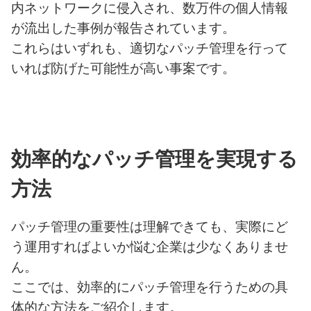
内ネットワークに侵入され、数万件の個人情報
が流出した事例が報告されています。
これらはいずれも、適切なパッチ管理を行って
いれば防げた可能性が高い事案です。
効率的なパッチ管理を実現する
方法
パッチ管理の重要性は理解できても、実際にど
う運用すればよいか悩む企業は少なくありませ
ん。
ここでは、効率的にパッチ管理を行うための具
体的な方法をご紹介します。