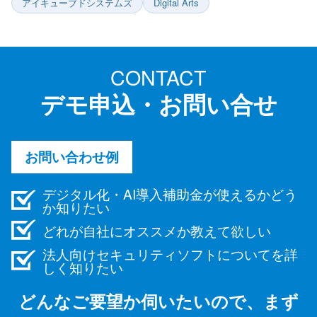
アイキューブドシステムズ
Digital Arts
CONTACT
デモ申込・お問い合せ
お問い合わせ例
デジタル化・AI導入補助金が使えるかどう
か知りたい
どれが自社にオススメか教えて欲しい
法人向けセキュリティソフトについてを詳
しく知りたい
どんなご要望か伺いたいので、まず