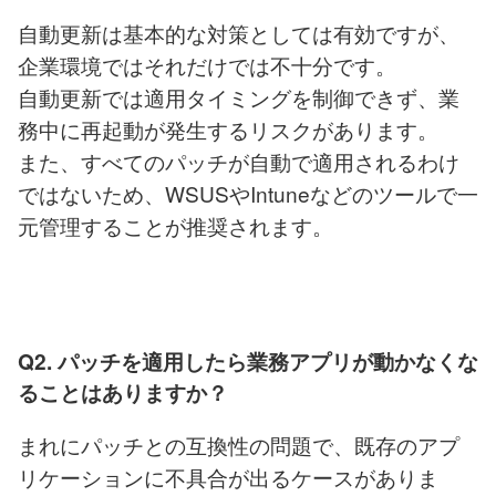
自動更新は基本的な対策としては有効ですが、
企業環境ではそれだけでは不十分です。
自動更新では適用タイミングを制御できず、業
務中に再起動が発生するリスクがあります。
また、すべてのパッチが自動で適用されるわけ
ではないため、WSUSやIntuneなどのツールで一
元管理することが推奨されます。
Q2. パッチを適用したら業務アプリが動かなくな
ることはありますか？
まれにパッチとの互換性の問題で、既存のアプ
リケーションに不具合が出るケースがありま