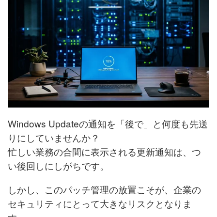
Windows Updateの通知を「後で」と何度も先送
りにしていませんか？
忙しい業務の合間に表示される更新通知は、つ
い後回しにしがちです。
しかし、このパッチ管理の放置こそが、企業の
セキュリティにとって大きなリスクとなりま