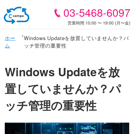
03-5468-6097
営業時間 10:00 〜 19:00 (月〜金)
ホー
Windows Updateを放置していませんか？パ
ム
ッチ管理の重要性
Windows Updateを放
置していませんか？パ
ッチ管理の重要性