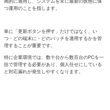
画的に適用し、システムを常に最新の状態に保
つ運用のことを指します。
単に「更新ボタンを押す」だけではなく、い
つ・どの端末に・どのパッチを適用するかを管
理することが重要です。
特に企業環境では、数十台から数百台のPCを一
括で管理する必要があり、個人任せにしている
と対応漏れが発生しやすくなります。