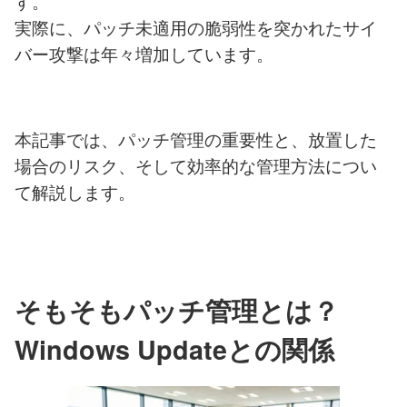
す。
実際に、パッチ未適用の脆弱性を突かれたサイ
バー攻撃は年々増加しています。
本記事では、パッチ管理の重要性と、放置した
場合のリスク、そして効率的な管理方法につい
て解説します。
そもそもパッチ管理とは？
Windows Updateとの関係