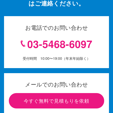
はご連絡ください。
お電話でのお問い合わせ
03-5468-6097
受付時間 10:00〜19:00（年末年始除く）
メールでのお問い合わせ
今すぐ無料で見積もりを依頼