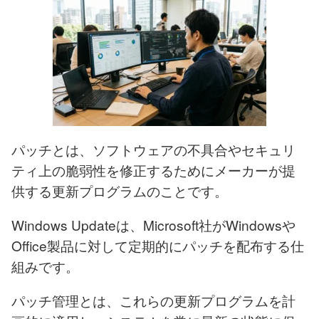
パッチとは、ソフトウェアの不具合やセキュリ
ティ上の脆弱性を修正するためにメーカーが提
供する更新プログラムのことです。
Windows Updateは、Microsoft社がWindowsや
Office製品に対して定期的にパッチを配布する仕
組みです。
パッチ管理とは、これらの更新プログラムを計