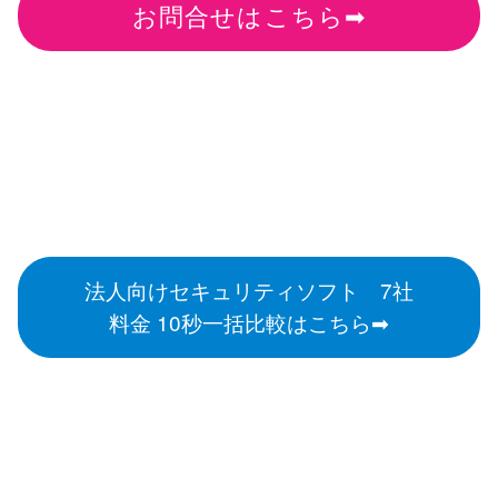
お問合せはこちら➡
法人向けセキュリティソフト 7社
料金 10秒一括比較はこちら➡