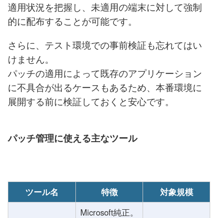
適用状況を把握し、未適用の端末に対して強制
的に配布することが可能です。
さらに、テスト環境での事前検証も忘れてはい
けません。
パッチの適用によって既存のアプリケーション
に不具合が出るケースもあるため、本番環境に
展開する前に検証しておくと安心です。
パッチ管理に使える主なツール
ツール名
特徴
対象規模
Microsoft純正。