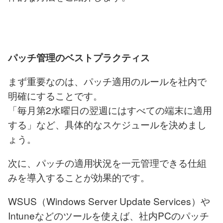
パッチ管理のベストプラクティス
まず重要なのは、パッチ適用のルールを社内で
明確にすることです。
「毎月第2水曜日の翌週にはすべての端末に適用
する」など、具体的なスケジュールを決めまし
ょう。
次に、パッチの適用状況を一元管理できる仕組
みを導入することが効果的です。
WSUS（Windows Server Update Services）や
Intuneなどのツールを使えば、社内PCのパッチ