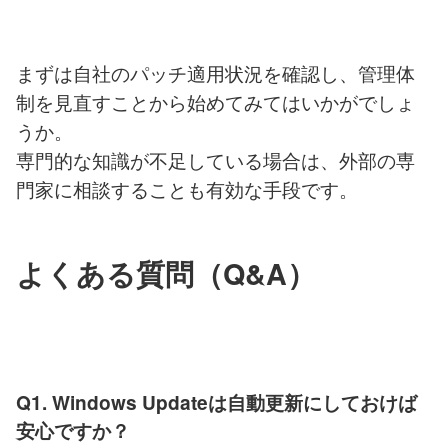
まずは自社のパッチ適用状況を確認し、管理体
制を見直すことから始めてみてはいかがでしょ
うか。
専門的な知識が不足している場合は、外部の専
門家に相談することも有効な手段です。
よくある質問（Q&A）
Q1. Windows Updateは自動更新にしておけば
安心ですか？