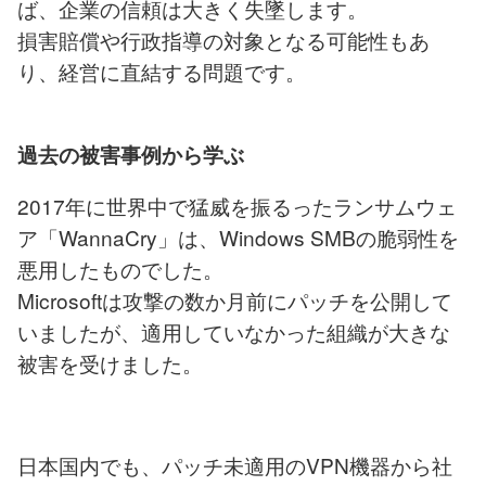
ば、企業の信頼は大きく失墜します。
損害賠償や行政指導の対象となる可能性もあ
り、経営に直結する問題です。
過去の被害事例から学ぶ
2017年に世界中で猛威を振るったランサムウェ
ア「WannaCry」は、Windows SMBの脆弱性を
悪用したものでした。
Microsoftは攻撃の数か月前にパッチを公開して
いましたが、適用していなかった組織が大きな
被害を受けました。
日本国内でも、パッチ未適用のVPN機器から社