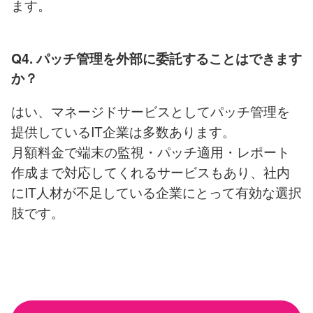
ます。
Q4. パッチ管理を外部に委託することはできます
か？
はい、マネージドサービスとしてパッチ管理を
提供しているIT企業は多数あります。
月額料金で端末の監視・パッチ適用・レポート
作成まで対応してくれるサービスもあり、社内
にIT人材が不足している企業にとって有効な選択
肢です。