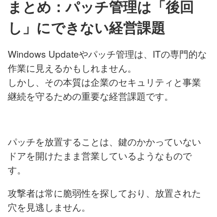
まとめ：パッチ管理は「後回
し」にできない経営課題
Windows Updateやパッチ管理は、ITの専門的な
作業に見えるかもしれません。
しかし、その本質は企業のセキュリティと事業
継続を守るための重要な経営課題です。
パッチを放置することは、鍵のかかっていない
ドアを開けたまま営業しているようなもので
す。
攻撃者は常に脆弱性を探しており、放置された
穴を見逃しません。