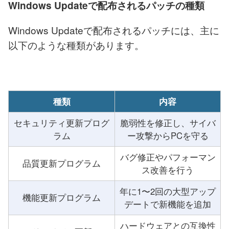
Windows Updateで配布されるパッチの種類
Windows Updateで配布されるパッチには、主に
以下のような種類があります。
種類
内容
セキュリティ更新プログ
脆弱性を修正し、サイバ
ラム
ー攻撃からPCを守る
バグ修正やパフォーマン
品質更新プログラム
ス改善を行う
年に1〜2回の大型アップ
機能更新プログラム
デートで新機能を追加
ハードウェアとの互換性