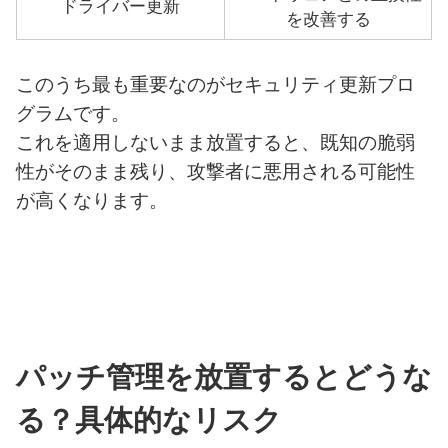
ドライバー更新
を改善する
このうち最も重要なのがセキュリティ更新プロ
グラムです。
これを適用しないまま放置すると、既知の脆弱
性がそのまま残り、攻撃者に悪用される可能性
が高くなります。
パッチ管理を放置するとどうな
る？具体的なリスク