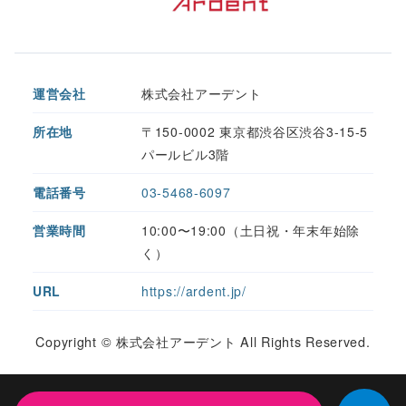
運営会社
株式会社アーデント
所在地
〒150-0002 東京都渋谷区渋谷3-15-5
パールビル3階
電話番号
03-5468-6097
営業時間
10:00〜19:00（土日祝・年末年始除
く）
URL
https://ardent.jp/
Copyright © 株式会社アーデント All Rights Reserved.
セキュリティ比較