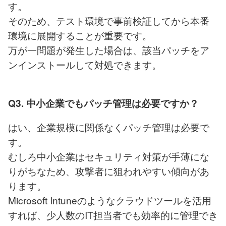
す。
そのため、テスト環境で事前検証してから本番
環境に展開することが重要です。
万が一問題が発生した場合は、該当パッチをア
ンインストールして対処できます。
Q3. 中小企業でもパッチ管理は必要ですか？
はい、企業規模に関係なくパッチ管理は必要で
す。
むしろ中小企業はセキュリティ対策が手薄にな
りがちなため、攻撃者に狙われやすい傾向があ
ります。
Microsoft Intuneのようなクラウドツールを活用
すれば、少人数のIT担当者でも効率的に管理でき