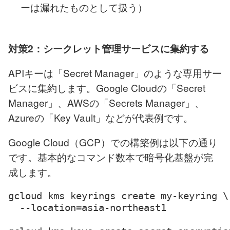
ーは漏れたものとして扱う）
対策2：シークレット管理サービスに集約する
APIキーは「Secret Manager」のような専用サー
ビスに集約します。Google Cloudの「Secret
Manager」、AWSの「Secrets Manager」、
Azureの「Key Vault」などが代表例です。
Google Cloud（GCP）での構築例は以下の通り
です。基本的なコマンド数本で暗号化基盤が完
成します。
gcloud kms keyrings create my-keyring \

  --location=asia-northeast1
