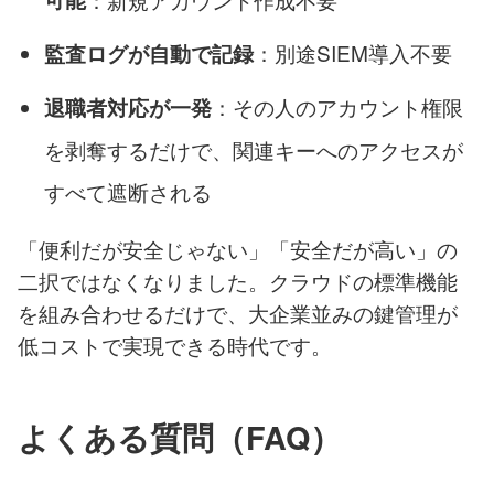
：別途SIEM導入不要
監査ログが自動で記録
：その人のアカウント権限
退職者対応が一発
を剥奪するだけで、関連キーへのアクセスが
すべて遮断される
「便利だが安全じゃない」「安全だが高い」の
二択ではなくなりました。クラウドの標準機能
を組み合わせるだけで、大企業並みの鍵管理が
低コストで実現できる時代です。
よくある質問（FAQ）