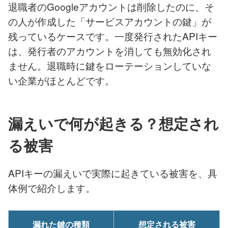
退職者のGoogleアカウントは削除したのに、そ
の人が作成した「サービスアカウントの鍵」が
残っているケースです。一度発行されたAPIキー
は、発行者のアカウントを消しても無効化され
ません。退職時に鍵をローテーションしていな
い企業がほとんどです。
漏えいで何が起きる？想定され
る被害
APIキーの漏えいで実際に起きている被害を、具
体例で紹介します。
漏れた鍵の種類
想定される被害