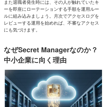
また退職者発生時には、その人が触れていたキ
ーを即座にローテーションする手順を運用ルー
ルに組み込みましょう。月次でアクセスログを
レビューする運用を始めれば、不審なアクセス
にも気づけます。
なぜSecret Managerなのか？
中小企業に向く理由