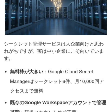
シークレット管理サービスは大企業向けと思わ
れがちですが、実は中小企業にこそ向いていま
す。
：Google Cloud Secret
無料枠が大きい
Managerはシークレット6件、月10,000回ア
クセスまで無料
既存のGoogle Workspaceアカウントで管理
可能
：新規アカウント作成不要