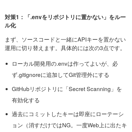
対策1：「.envをリポジトリに置かない」をルー
ル化
まず、ソースコードと一緒にAPIキーを置かない
運用に切り替えます。具体的には次の3点です。
ローカル開発用の.envは作ってよいが、必
ず.gitignoreに追加してGit管理外にする
GitHubリポジトリに「Secret Scanning」を
有効化する
過去にコミットしたキーは即座にローテーシ
ョン（消すだけではNG。一度Web上に出たキ