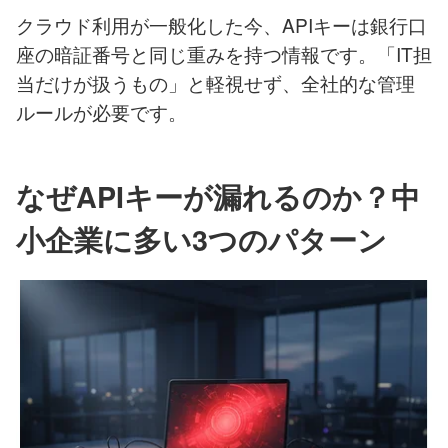
クラウド利用が一般化した今、APIキーは銀行口
座の暗証番号と同じ重みを持つ情報です。「IT担
当だけが扱うもの」と軽視せず、全社的な管理
ルールが必要です。
なぜAPIキーが漏れるのか？中
小企業に多い3つのパターン