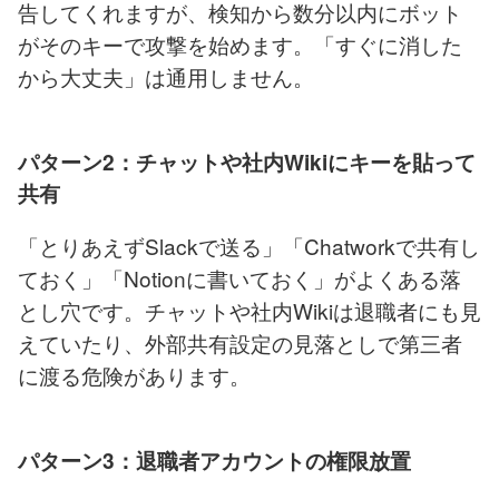
告してくれますが、検知から数分以内にボット
がそのキーで攻撃を始めます。「すぐに消した
から大丈夫」は通用しません。
パターン2：チャットや社内Wikiにキーを貼って
共有
「とりあえずSlackで送る」「Chatworkで共有し
ておく」「Notionに書いておく」がよくある落
とし穴です。チャットや社内Wikiは退職者にも見
えていたり、外部共有設定の見落としで第三者
に渡る危険があります。
パターン3：退職者アカウントの権限放置