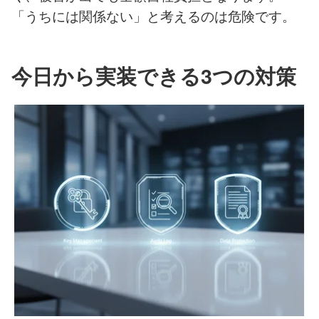
「うちには関係ない」と考えるのは危険です。
今日から実装できる3つの対策