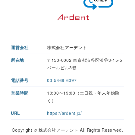
運営会社
株式会社アーデント
所在地
〒150-0002 東京都渋谷区渋谷3-15-5
パールビル3階
電話番号
03-5468-6097
営業時間
10:00〜19:00（土日祝・年末年始除
く）
URL
https://ardent.jp/
Copyright © 株式会社アーデント All Rights Reserved.