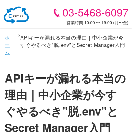
03-5468-6097
営業時間 10:00 〜 19:00 (月〜金)
ホ
APIキーが漏れる本当の理由｜中小企業が今
ー
すぐやるべき”脱.env”とSecret Manager入門
ム
APIキーが漏れる本当の
理由｜中小企業が今す
ぐやるべき”脱.env”と
Secret Manager入門