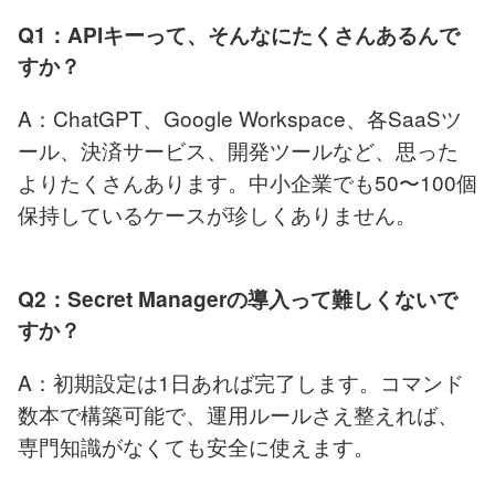
Q1：APIキーって、そんなにたくさんあるんで
すか？
A：ChatGPT、Google Workspace、各SaaSツ
ール、決済サービス、開発ツールなど、思った
よりたくさんあります。中小企業でも50〜100個
保持しているケースが珍しくありません。
Q2：Secret Managerの導入って難しくないで
すか？
A：初期設定は1日あれば完了します。コマンド
数本で構築可能で、運用ルールさえ整えれば、
専門知識がなくても安全に使えます。