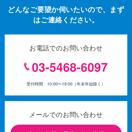
どんなご要望か伺いたいので、まず
はご連絡ください。
お電話でのお問い合わせ
03-5468-6097
受付時間 10:00〜19:00（年末年始除く）
メールでのお問い合わせ