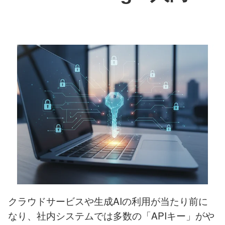
クラウドサービスや生成AIの利用が当たり前に
なり、社内システムでは多数の「APIキー」がや