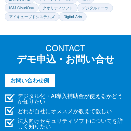
ISM CloudOne
クオリティソフト
デジタルアーツ
アイキューブドシステムズ
Digital Arts
CONTACT
デモ申込・お問い合せ
お問い合わせ例
デジタル化・AI導入補助金が使えるかどう
か知りたい
どれが自社にオススメか教えて欲しい
法人向けセキュリティソフトについてを詳
しく知りたい