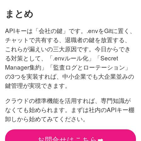
まとめ
APIキーは「会社の鍵」です。.envをGitに置く、
チャットで共有する、退職者の鍵を放置する、
これらが漏えいの三大原因です。今日からでき
る対策として、「.envルール化」「Secret
Manager集約」「監査ログとローテーション」
の3つを実装すれば、中小企業でも大企業並みの
鍵管理が実現できます。
クラウドの標準機能を活用すれば、専門知識が
なくても始められます。まずは社内のAPIキー棚
卸しから始めてみてください。
お問合せはこちら➡