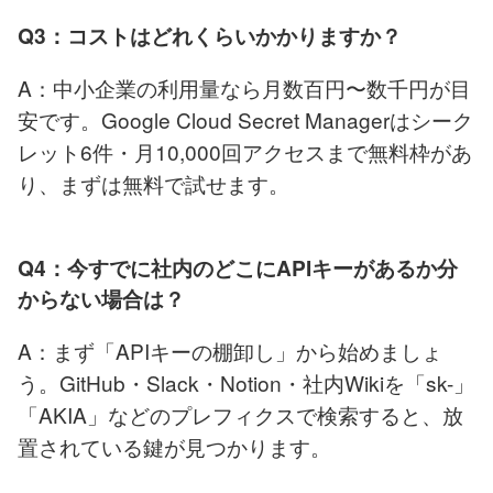
Q3：コストはどれくらいかかりますか？
A：中小企業の利用量なら月数百円〜数千円が目
安です。Google Cloud Secret Managerはシーク
レット6件・月10,000回アクセスまで無料枠があ
り、まずは無料で試せます。
Q4：今すでに社内のどこにAPIキーがあるか分
からない場合は？
A：まず「APIキーの棚卸し」から始めましょ
う。GitHub・Slack・Notion・社内Wikiを「sk-」
「AKIA」などのプレフィクスで検索すると、放
置されている鍵が見つかります。