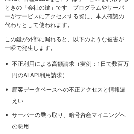
ときの「会社の鍵」です。プログラムやサーバ
ーがサービスにアクセスする際に、本人確認の
代わりとして使われます。
この鍵が外部に漏れると、以下のような被害が
一瞬で発生します。
不正利用による高額請求（実例：1日で数百万
円のAI API利用請求）
顧客データベースへの不正アクセスと情報漏
えい
サーバーの乗っ取り、暗号資産マイニングへ
の悪用