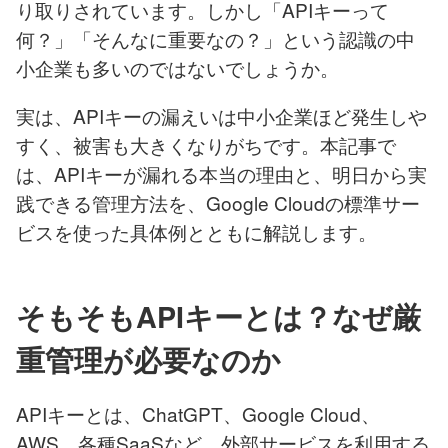
り取りされています。しかし「APIキーって
何？」「そんなに重要なの？」という認識の中
小企業も多いのではないでしょうか。
実は、APIキーの漏えいは中小企業ほど発生しや
すく、被害も大きくなりがちです。本記事で
は、APIキーが漏れる本当の理由と、明日から実
践できる管理方法を、Google Cloudの標準サー
ビスを使った具体例とともに解説します。
そもそもAPIキーとは？なぜ厳
重管理が必要なのか
APIキーとは、ChatGPT、Google Cloud、
AWS、各種SaaSなど、外部サービスを利用する