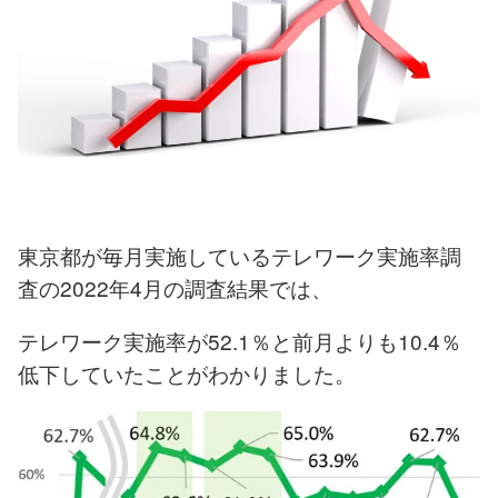
東京都が毎月実施しているテレワーク実施率調
査の2022年4月の調査結果では、
テレワーク実施率が52.1％と前月よりも10.4％
低下していたことがわかりました。