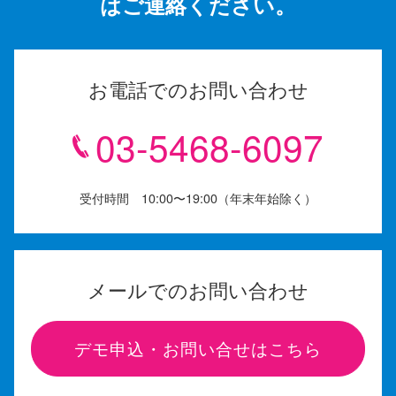
はご連絡ください。
お電話でのお問い合わせ
03-5468-6097
受付時間 10:00〜19:00（年末年始除く）
メールでのお問い合わせ
デモ申込・お問い合せはこちら