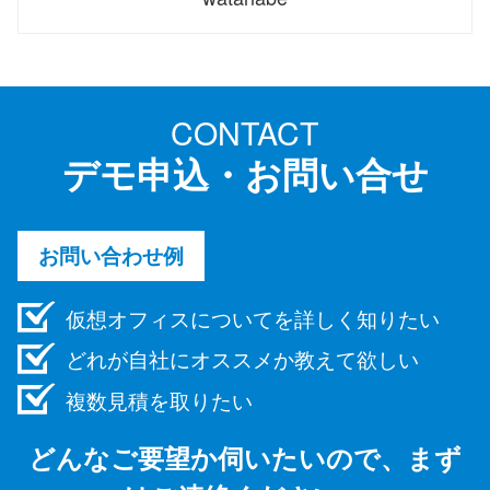
CONTACT
デモ申込・お問い合せ
お問い合わせ例
仮想オフィスについてを詳しく知りたい
どれが自社にオススメか教えて欲しい
複数見積を取りたい
どんなご要望か伺いたいので、まず