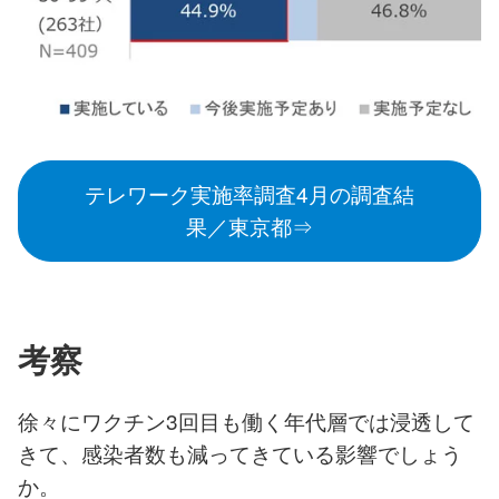
テレワーク実施率調査4月の調査結
果／東京都⇒
考察
徐々にワクチン3回目も働く年代層では浸透して
きて、感染者数も減ってきている影響でしょう
か。