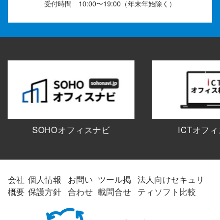
受付時間 10:00〜19:00（年末年始除く）
SOHOオフィスナビ
ICTオフ
会社
個人情報
お問い
ツール掲
法人向けセキュリ
概要
保護方針
合わせ
載問合せ
ティソフト比較