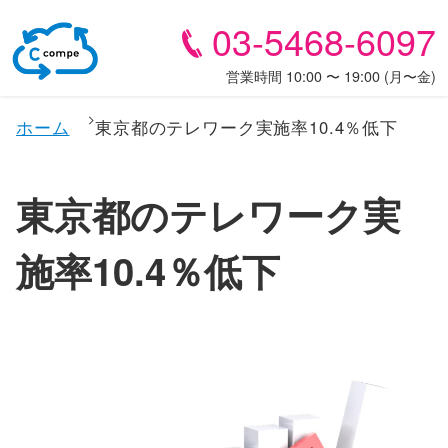
03-5468-6097
営業時間 10:00 〜 19:00 (月〜金)
ホーム
東京都のテレワーク実施率10.4％低下
東京都のテレワーク実
施率10.4％低下