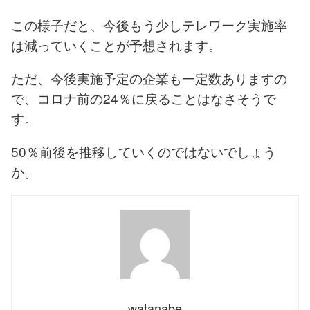
この様子だと、今後もう少しテレワーク実施率
は減っていくことが予想されます。
ただ、今後実施予定の企業も一定数ありますの
で、コロナ前の24％に戻ることはなさそうで
す。
50％前後を推移していくのではないでしょう
か。
watanabe