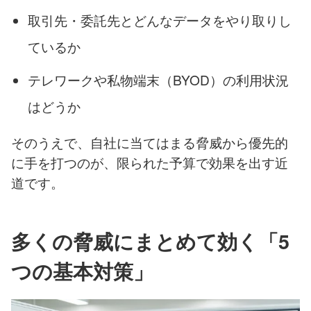
取引先・委託先とどんなデータをやり取りし
ているか
テレワークや私物端末（BYOD）の利用状況
はどうか
そのうえで、自社に当てはまる脅威から優先的
に手を打つのが、限られた予算で効果を出す近
道です。
多くの脅威にまとめて効く「5
つの基本対策」