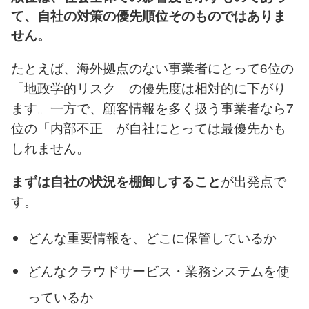
て、自社の対策の優先順位そのものではありま
せん。
たとえば、海外拠点のない事業者にとって6位の
「地政学的リスク」の優先度は相対的に下がり
ます。一方で、顧客情報を多く扱う事業者なら7
位の「内部不正」が自社にとっては最優先かも
しれません。
が出発点で
まずは自社の状況を棚卸しすること
す。
どんな重要情報を、どこに保管しているか
どんなクラウドサービス・業務システムを使
っているか