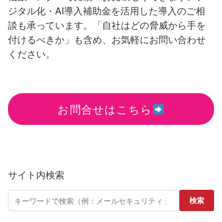
ジタル化・AI導入補助金を活用した導入のご相
談も承っています。「自社はどの脅威から手を
付けるべきか」も含め、お気軽にお問い合わせ
ください。
お問合せはこちら
サイト内検索
サ
検索
イ