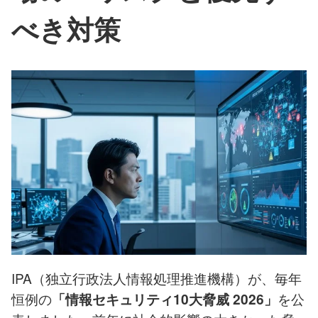
べき対策
IPA（独立行政法人情報処理推進機構）が、毎年
恒例の
を公
「情報セキュリティ10大脅威 2026」