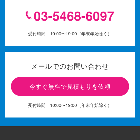
03-5468-6097
受付時間 10:00〜19:00（年末年始除く）
メールでのお問い合わせ
今すぐ無料で見積もりを依頼
受付時間 10:00〜19:00（年末年始除く）