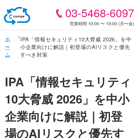
03-5468-6097
営業時間 10:00 〜 19:00 (月〜金)
ホ
IPA「情報セキュリティ10大脅威 2026」を中
ー
小企業向けに解説｜初登場のAIリスクと優先
ム
すべき対策
IPA「情報セキュリティ
10大脅威 2026」を中小
企業向けに解説｜初登
場のAIリスクと優先す