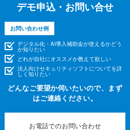
デモ申込・お問い合せ
お問い合わせ例
デジタル化・AI導入補助金が使えるかどう
か知りたい
どれが自社にオススメか教えて欲しい
法人向けセキュリティソフトについてを詳
しく知りたい
どんなご要望か伺いたいので、まず
はご連絡ください。
お電話でのお問い合わせ