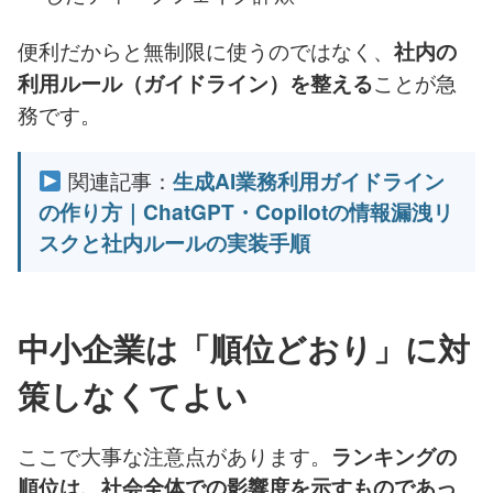
便利だからと無制限に使うのではなく、
社内の
ことが急
利用ルール（ガイドライン）を整える
務です。
関連記事：
生成AI業務利用ガイドライン
の作り方｜ChatGPT・Copilotの情報漏洩リ
スクと社内ルールの実装手順
中小企業は「順位どおり」に対
策しなくてよい
ここで大事な注意点があります。
ランキングの
順位は、社会全体での影響度を示すものであっ